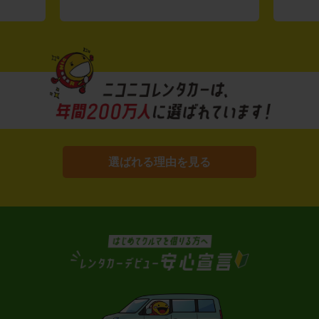
選ばれる理由を見る