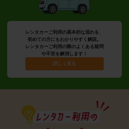
レンタカーご利用の基本的な流れを、
初めての方にもわかりやすく解説。
レンタカーご利用の際のよくある疑問
や不安を解消します！
詳しく見る