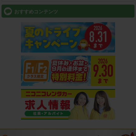
おすすめコンテンツ