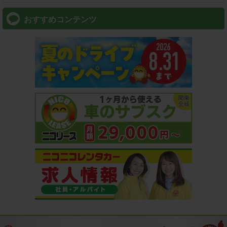
おすすめコンテンツ