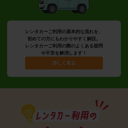
レンタカーご利用の基本的な流れを、
初めての方にもわかりやすく解説。
レンタカーご利用の際のよくある疑問
や不安を解消します！
詳しく見る