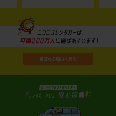
選ばれる理由を見る