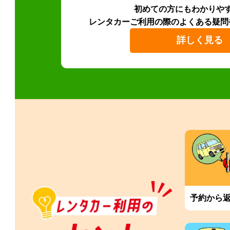
初めての方にもわかりや
レンタカーご利用の際のよくある疑問
詳しく見る
予約から