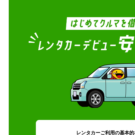
レンタカーご利用の基本的