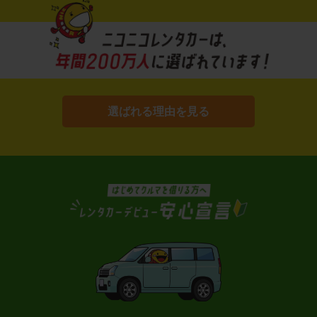
選ばれる理由を見る