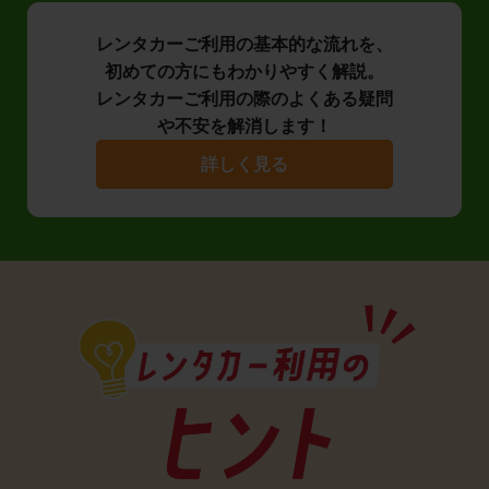
レンタカーご利用の基本的な流れを、
初めての方にもわかりやすく解説。
レンタカーご利用の際のよくある疑問
や不安を解消します！
詳しく見る