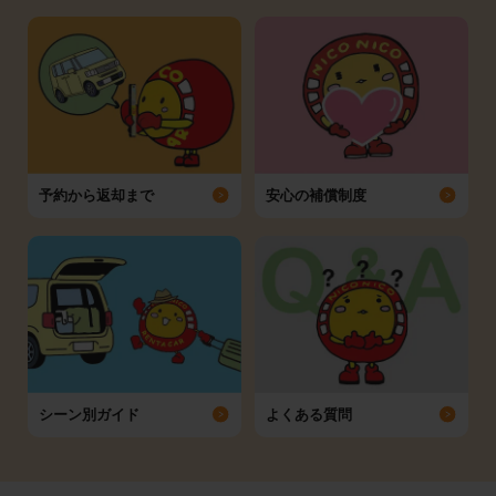
予約から返却まで
安心の補償制度
シーン別ガイド
よくある質問