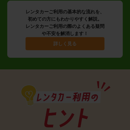
レンタカーご利用の基本的な流れを、
初めての方にもわかりやすく解説。
レンタカーご利用の際のよくある疑問
や不安を解消します！
詳しく見る