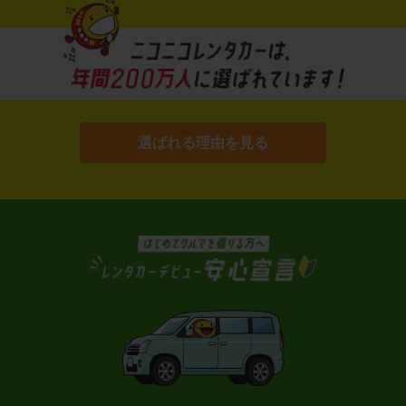
選ばれる理由を見る