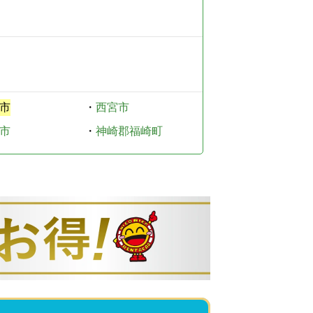
市
・
西宮市
市
・
神崎郡福崎町