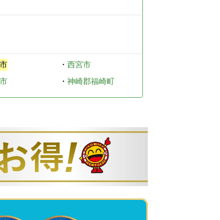
市
・
西宮市
市
・
神崎郡福崎町