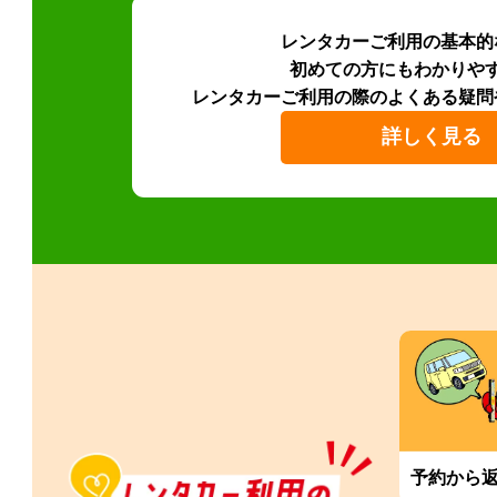
レンタカーご利用の基本的
初めての方にもわかりや
レンタカーご利用の際のよくある疑問
詳しく見る
予約から