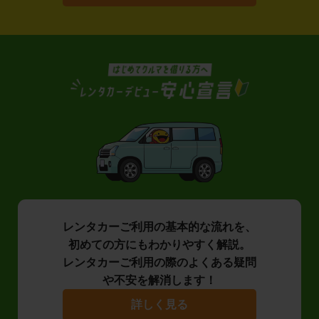
レンタカーご利用の基本的な流れを、
初めての方にもわかりやすく解説。
レンタカーご利用の際のよくある疑問
や不安を解消します！
詳しく見る