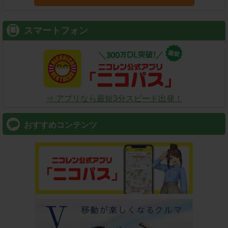
スマートフォン
⇒ アプリなら最短3分スピード出発！
おすすめコンテンツ