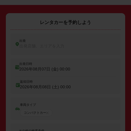
レンタカーを予約しよう
出発
出発店舗、エリアを入力
出発日時
2026年08月07日 (金)
00:00
返却日時
2026年08月08日 (土)
00:00
車両タイプ
コンパクトカー
その他の検索条件