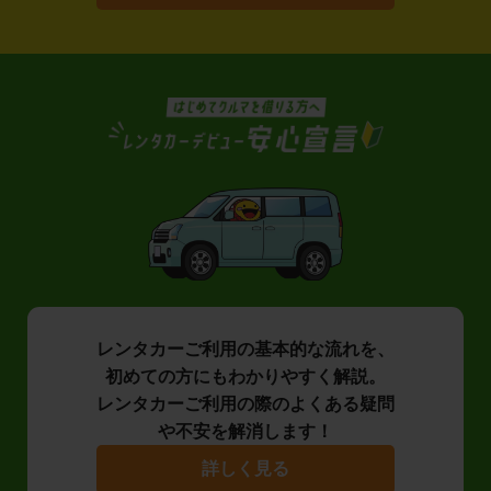
レンタカーご利用の基本的な流れを、
初めての方にもわかりやすく解説。
レンタカーご利用の際のよくある疑問
や不安を解消します！
詳しく見る