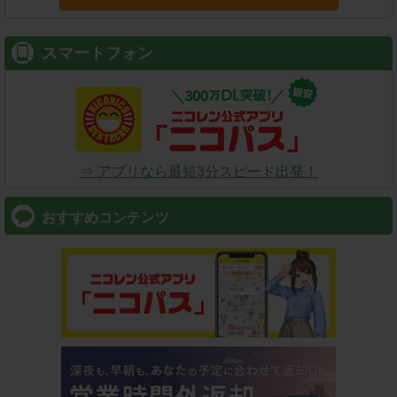
スマートフォン
⇒ アプリなら最短3分スピード出発！
おすすめコンテンツ