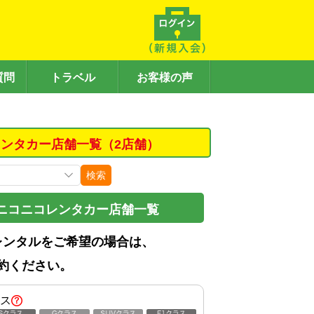
質問
トラベル
お客様の声
ンタカー店舗一覧（2店舗）
検索
ニコニコレンタカー店舗一覧
レンタルをご希望の場合は、
約ください。
ス