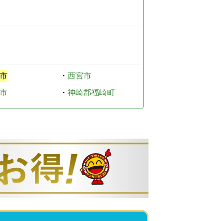
市
・
西宮市
市
・
神崎郡福崎町