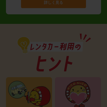
詳しく見る