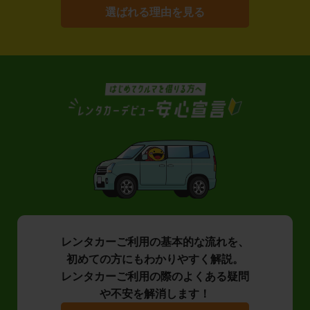
選ばれる理由を見る
レンタカーご利用の基本的な流れを、
初めての方にもわかりやすく解説。
レンタカーご利用の際のよくある疑問
や不安を解消します！