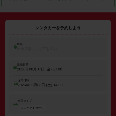
レンタカーを予約しよう
出発
出発店舗、エリアを入力
出発日時
2026年08月07日 (金)
14:00
返却日時
2026年08月08日 (土)
14:00
車両タイプ
コンパクトカー