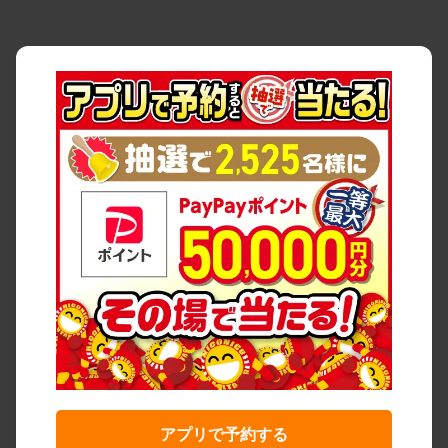
アプリで予約する