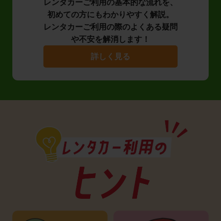
レンタカーご利用の基本的な流れを、
初めての方にもわかりやすく解説。
レンタカーご利用の際のよくある疑問
や不安を解消します！
詳しく見る