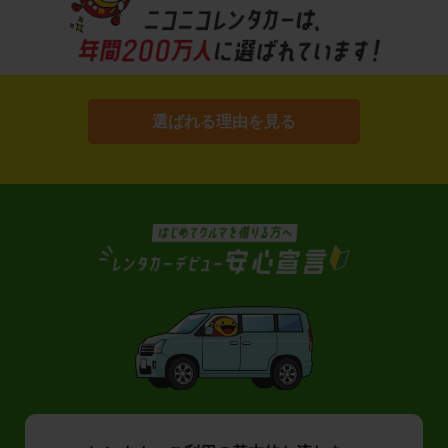
選ばれる理由を見る