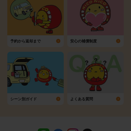
予約から返却まで
安心の補償制度
シーン別ガイド
よくある質問