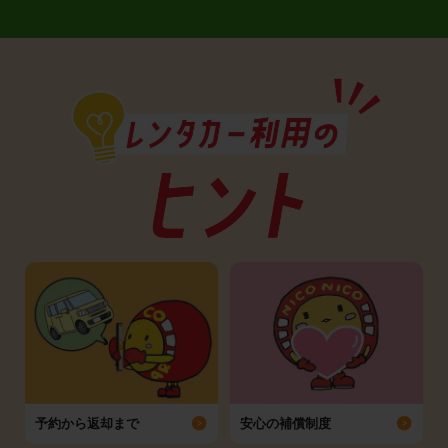
予約から返却まで
安心の補償制度