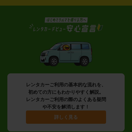
レンタカーご利用の基本的な流れを、
初めての方にもわかりやすく解説。
レンタカーご利用の際のよくある疑問
や不安を解消します！
詳しく見る