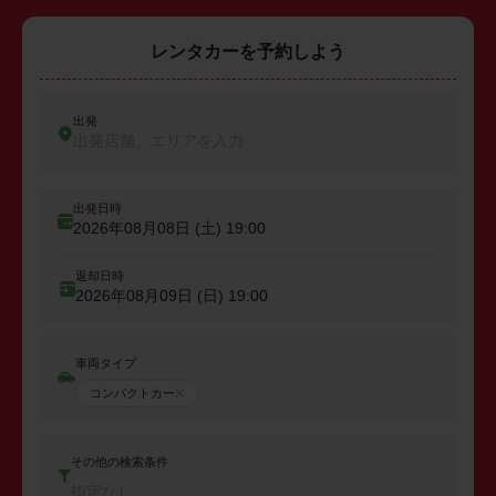
レンタカーを予約しよう
出発
出発店舗、エリアを入力
出発日時
2026年08月08日 (土)
19:00
返却日時
2026年08月09日 (日)
19:00
車両タイプ
コンパクトカー
その他の検索条件
指定なし