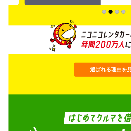
選ばれる理由を