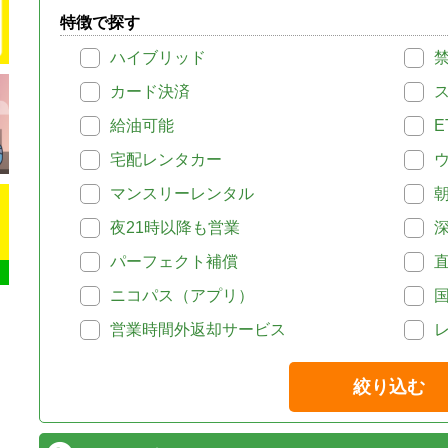
特徴で探す
ハイブリッド
カード決済
給油可能
E
宅配レンタカー
マンスリーレンタル
夜21時以降も営業
パーフェクト補償
ニコパス（アプリ）
営業時間外返却サービス
絞り込む