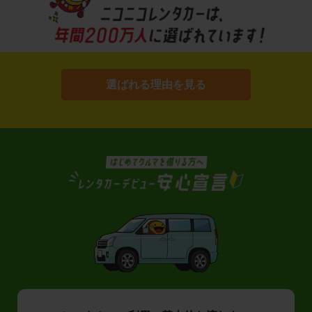
選ばれる理由を見る