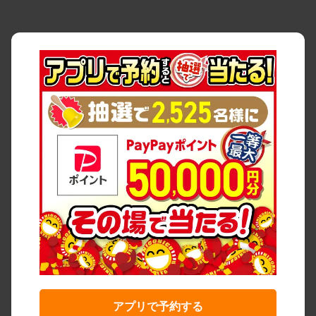
アプリで予約する