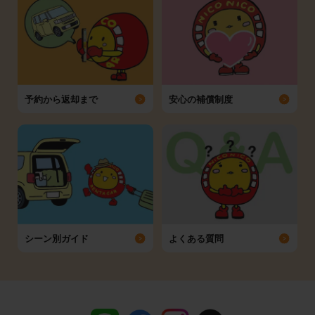
予約から返却まで
安心の補償制度
シーン別ガイド
よくある質問