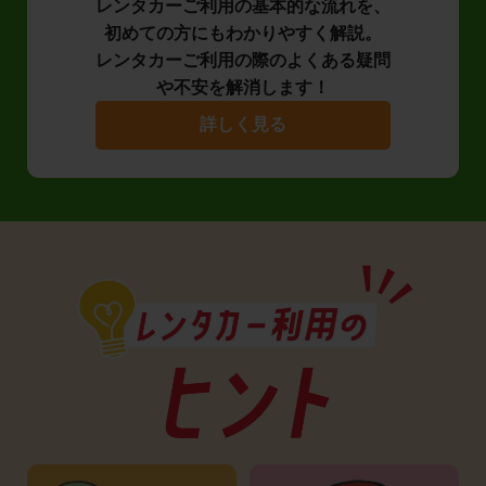
レンタカーご利用の基本的な流れを、
初めての方にもわかりやすく解説。
レンタカーご利用の際のよくある疑問
や不安を解消します！
詳しく見る