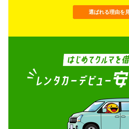
選ばれる理由を