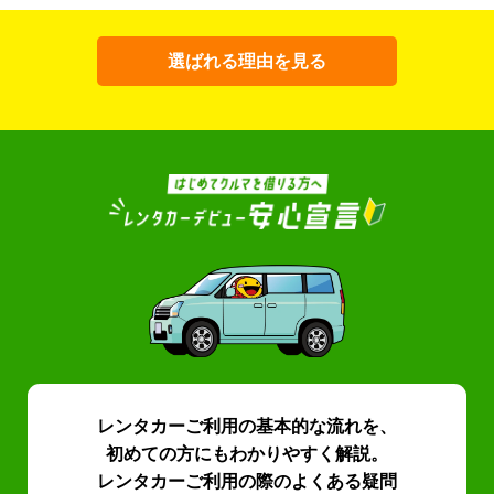
選ばれる理由を見る
レンタカーご利用の基本的な流れを、
初めての方にもわかりやすく解説。
レンタカーご利用の際のよくある疑問