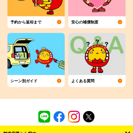
予約から返却まで
安心の補償制度
シーン別ガイド
よくある質問