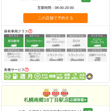
営業時間：
08:00-20:00
この店舗で予約する
保有車両クラス
各種サービス
札幌南郷18丁目駅店