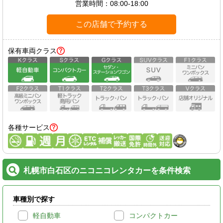
営業時間：
08:00-18:00
この店舗で予約する
保有車両クラス
各種サービス
札幌市白石区のニコニコレンタカーを条件検索
車種別で探す
軽自動車
コンパクトカー