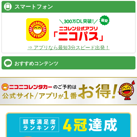
スマートフォン
⇒ アプリなら最短3分スピード出発！
おすすめコンテンツ