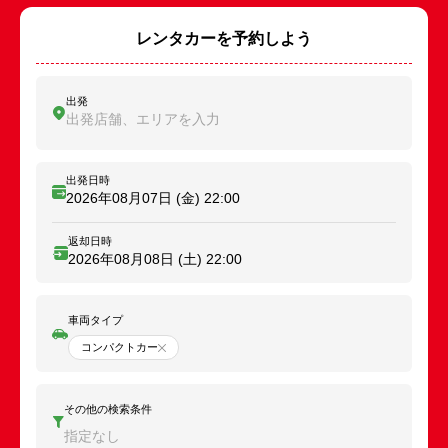
レンタカーを予約しよう
出発
出発店舗、エリアを入力
出発日時
2026年08月07日 (金)
22:00
返却日時
2026年08月08日 (土)
22:00
車両タイプ
コンパクトカー
その他の検索条件
指定なし