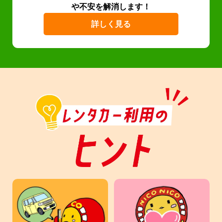
や不安を解消します！
詳しく見る