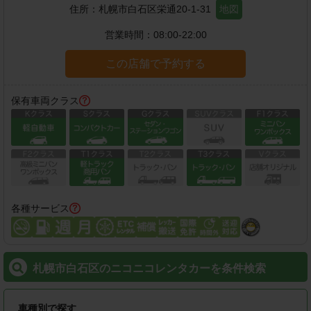
住所：
札幌市白石区栄通20-1-31
地図
営業時間：
08:00-22:00
この店舗で予約する
保有車両クラス
各種サービス
札幌市白石区のニコニコレンタカーを条件検索
車種別で探す