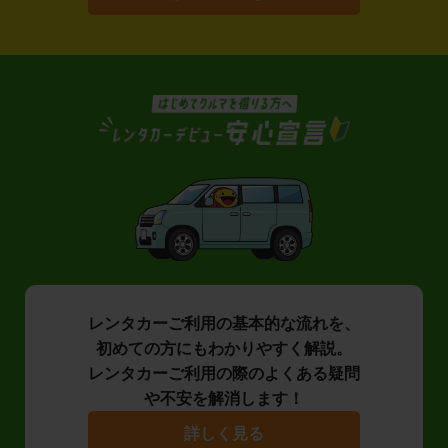
レンタカーご利用の基本的な流れを、
初めての方にもわかりやすく解説。
レンタカーご利用の際のよくある疑問
や不安を解消します！
詳しく見る