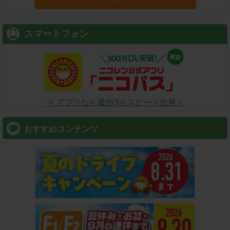
スマートフォン
⇒ アプリなら最短3分スピード出発！
おすすめコンテンツ