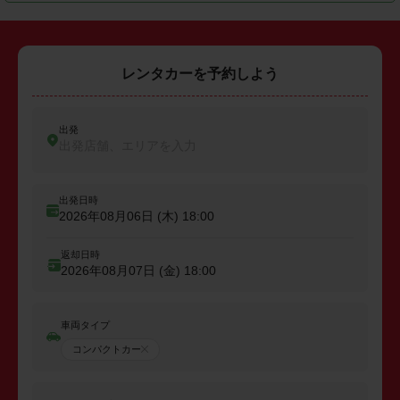
レンタカーを予約しよう
出発
出発店舗、エリアを入力
出発日時
2026年08月06日 (木)
18:00
返却日時
2026年08月07日 (金)
18:00
車両タイプ
コンパクトカー