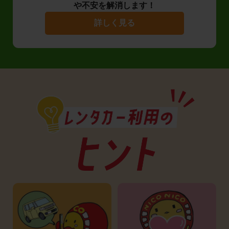
や不安を解消します！
詳しく見る