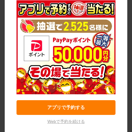
アプリで予約する
Webで予約を続ける