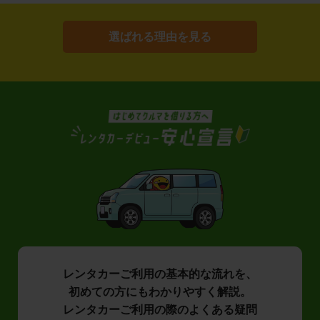
選ばれる理由を見る
レンタカーご利用の基本的な流れを、
初めての方にもわかりやすく解説。
レンタカーご利用の際のよくある疑問