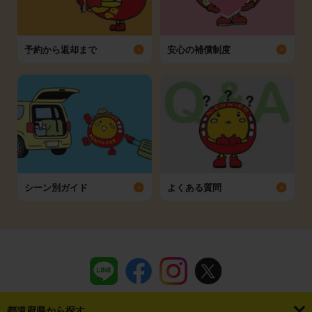
予約から返却まで
安心の補償制度
シーン別ガイド
よくある質問
都道府県から探す