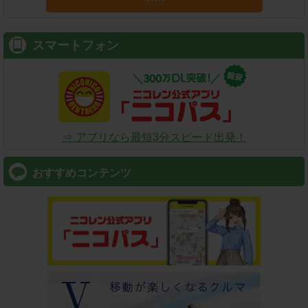
スマートフォン
⇒ アプリなら最短3分スピード出発！
おすすめコンテンツ