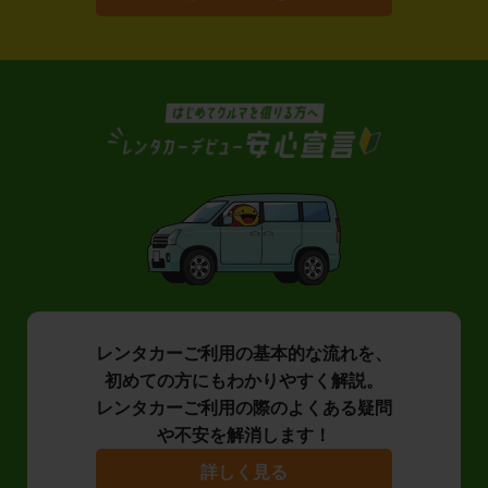
レンタカーご利用の基本的な流れを、
初めての方にもわかりやすく解説。
レンタカーご利用の際のよくある疑問
や不安を解消します！
詳しく見る