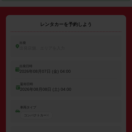
レンタカーを予約しよう
出発
出発店舗、エリアを入力
出発日時
2026年08月07日 (金)
04:00
返却日時
2026年08月08日 (土)
04:00
車両タイプ
コンパクトカー