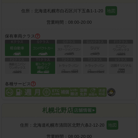
住所：
北海道札幌市白石区川下五条1-1-20
地図
営業時間：
08:00-20:00
保有車両クラス
各種サービス
札幌北野店
住所：
北海道札幌市清田区北野六条2-12-20
地図
営業時間：
08:00-20:00