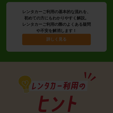
レンタカーご利用の基本的な流れを、
初めての方にもわかりやすく解説。
レンタカーご利用の際のよくある疑問
や不安を解消します！
詳しく見る