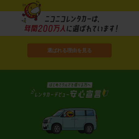
選ばれる理由を見る