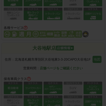
各種サービス
大谷地駅店
住所：
北海道札幌市厚別区大谷地東3-3-20CAPO大谷地1F
地図
営業時間：
店舗ページをご確認ください
保有車両クラス