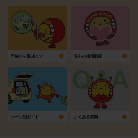
予約から返却まで
安心の補償制度
シーン別ガイド
よくある質問