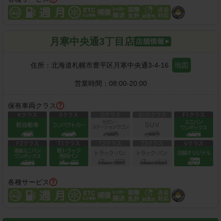
月寒中央通3丁目店
住所：
北海道札幌市豊平区月寒中央通3-4-16
地図
営業時間：
08:00-20:00
保有車両クラス
各種サービス