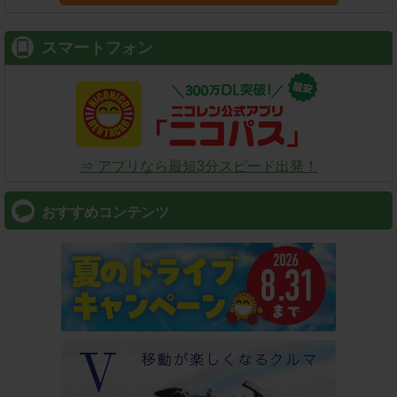
スマートフォン
⇒ アプリなら最短3分スピード出発！
おすすめコンテンツ