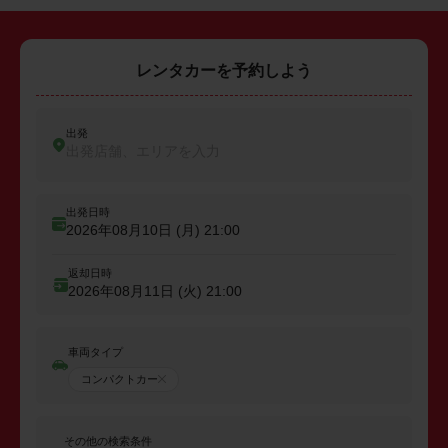
レンタカーを予約しよう
出発
出発店舗、エリアを入力
出発日時
2026年08月10日 (月)
21:00
返却日時
2026年08月11日 (火)
21:00
車両タイプ
コンパクトカー
その他の検索条件