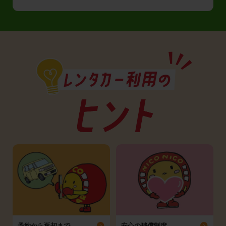
予約から返却まで
安心の補償制度