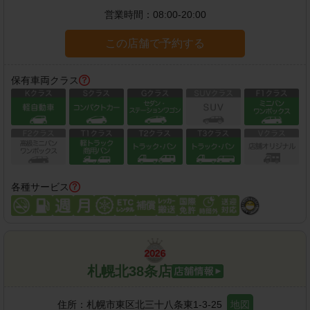
営業時間：
08:00-20:00
この店舗で予約する
保有車両クラス
各種サービス
札幌北38条店
住所：
札幌市東区北三十八条東1-3-25
地図