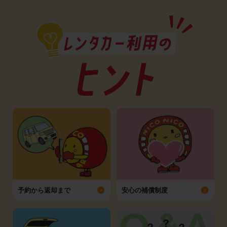
予約から返却まで
安心の補償制度