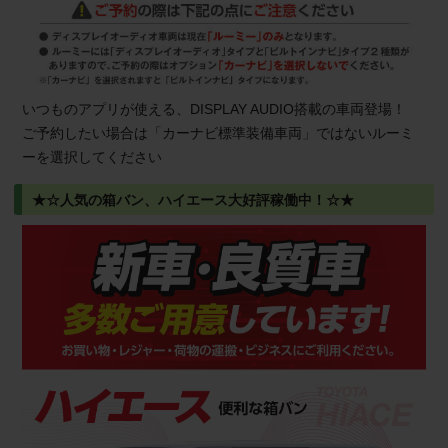
いつものアプリが使える、DISPLAY AUDIO搭載の車両登場！
ご予約したい場合は「カーナビ標準装備車両」ではないルーミ
ーを選択してください
★☆人気の箱バン、ハイエース大好評稼働中！☆★