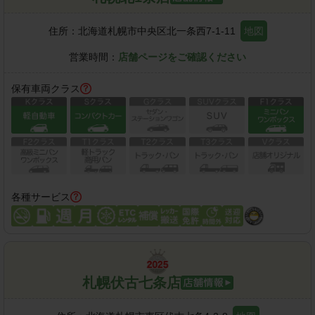
住所：
北海道札幌市中央区北一条西7-1-11
地図
営業時間：
店舗ページをご確認ください
保有車両クラス
各種サービス
札幌伏古七条店