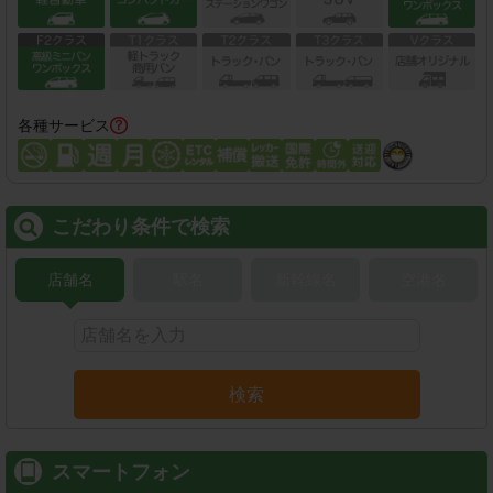
各種サービス
こだわり条件で検索
店舗名
駅名
新幹線名
空港名
検索
スマートフォン