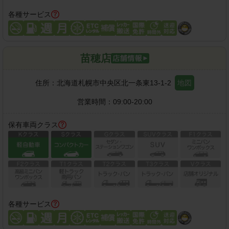
各種サービス
苗穂店
住所：
北海道札幌市中央区北一条東13-1-2
地図
営業時間：
09:00-20:00
保有車両クラス
各種サービス