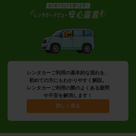
レンタカーご利用の基本的な流れを、
初めての方にもわかりやすく解説。
レンタカーご利用の際のよくある疑問
や不安を解消します！
詳しく見る