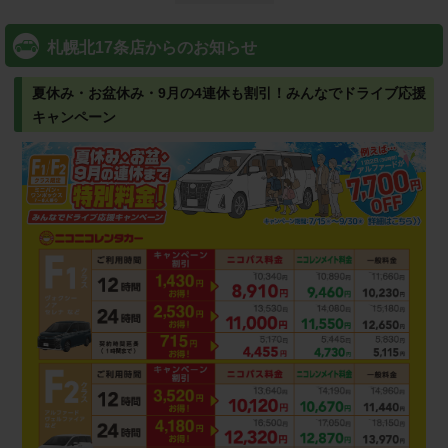
札幌北17条店からのお知らせ
夏休み・お盆休み・9月の4連休も割引！みんなでドライブ応援
キャンペーン