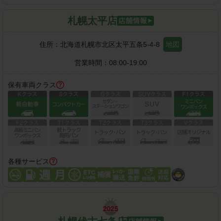
札幌太平店
住所：
北海道札幌市北区太平五条5-4-8
地図
営業時間：
08:00-19:00
保有車両クラス
各種サービス