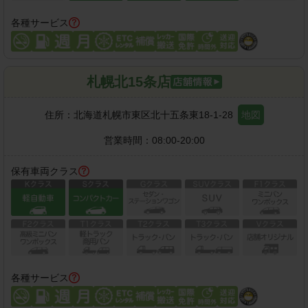
各種サービス
札幌北15条店
住所：
北海道札幌市東区北十五条東18-1-28
地図
営業時間：
08:00-20:00
保有車両クラス
各種サービス