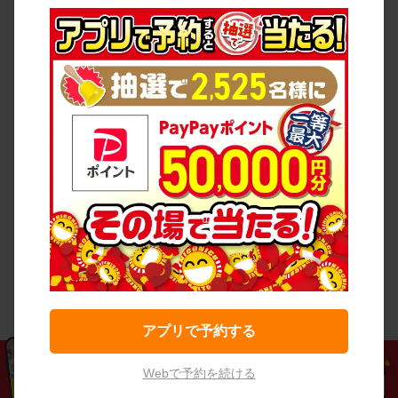
アプリで予約する
Webで予約を続ける