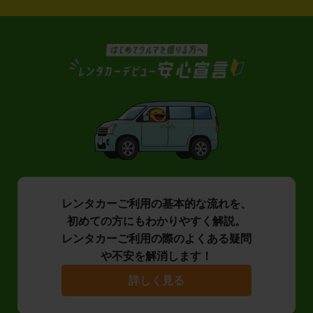
レンタカーご利用の基本的な流れを、
初めての方にもわかりやすく解説。
レンタカーご利用の際のよくある疑問
や不安を解消します！
詳しく見る