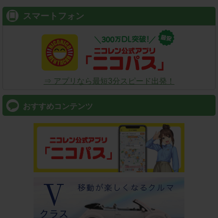
スマートフォン
⇒ アプリなら最短3分スピード出発！
おすすめコンテンツ