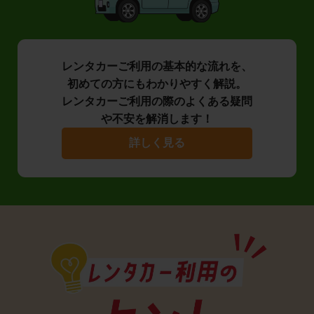
レンタカーご利用の基本的な流れを、
初めての方にもわかりやすく解説。
レンタカーご利用の際のよくある疑問
や不安を解消します！
詳しく見る