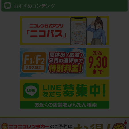
おすすめコンテンツ