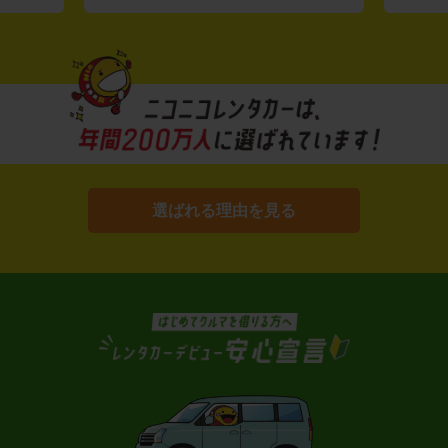
選ばれる理由を見る