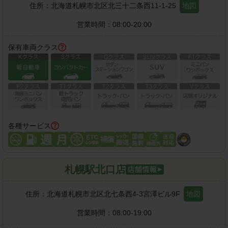
住所：
北海道札幌市北区北三十二条西11-1-25
地図
営業時間：
08:00-20:00
保有車両クラス
各種サービス
札幌駅北口店
住所：
北海道札幌市北区北七条西4-3宮澤ビル9F
地図
営業時間：
08:00-19:00