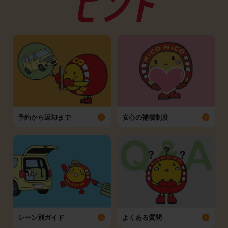
予約から返却まで
安心の補償制度
シーン別ガイド
よくある質問