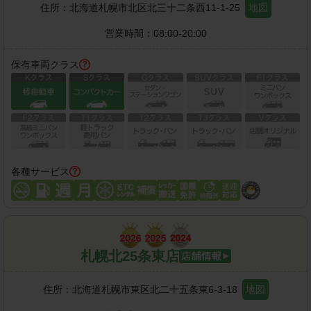
住所：
北海道札幌市北区北三十二条西11-1-25
地図
営業時間：
08:00-20:00
保有車両クラス
各種サービス
札幌北25条東店
住所：
北海道札幌市東区北二十五条東6-3-18
地図