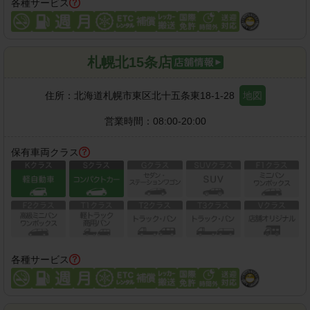
各種サービス
札幌北15条店
住所：
北海道札幌市東区北十五条東18-1-28
地図
営業時間：
08:00-20:00
保有車両クラス
各種サービス