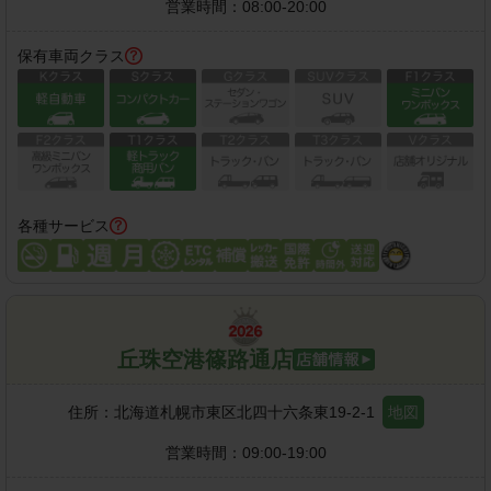
営業時間：
08:00-20:00
保有車両クラス
各種サービス
丘珠空港篠路通店
住所：
北海道札幌市東区北四十六条東19-2-1
地図
営業時間：
09:00-19:00