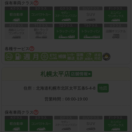
保有車両クラス
各種サービス
札幌太平店
住所：
北海道札幌市北区太平五条5-4-8
地図
営業時間：
08:00-19:00
保有車両クラス