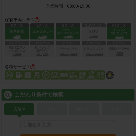
営業時間：
08:00-19:00
保有車両クラス
各種サービス
こだわり条件で検索
店舗名
駅名
新幹線名
空港名