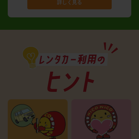
詳しく見る