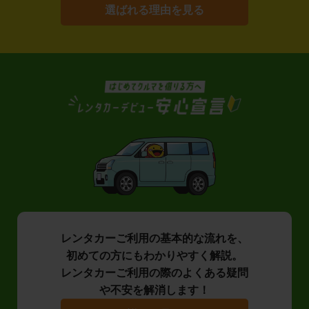
選ばれる理由を見る
レンタカーご利用の基本的な流れを、
初めての方にもわかりやすく解説。
レンタカーご利用の際のよくある疑問
や不安を解消します！