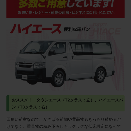
おススメ！　タウンエース（T2クラス：左）、ハイエースバ
ン（T3クラス：右）
四角い荷室なので、かさばる荷物や背高物もきっちり積めるだ
けでなく、重量物の積み下ろしもラクラクな低床設定になって