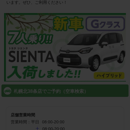
います。ぜひ、ご利用ください！
札幌北38条店でご予約（空車検索）
店舗営業時間
営業時間：
平日
08:00
-
20:00
土
08:00-20:00