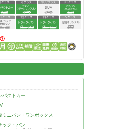
ンパクトカー
V
級ミニバン・ワンボックス
ラック・バン