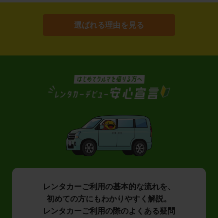
選ばれる理由を見る
レンタカーご利用の基本的な流れを、
初めての方にもわかりやすく解説。
レンタカーご利用の際のよくある疑問