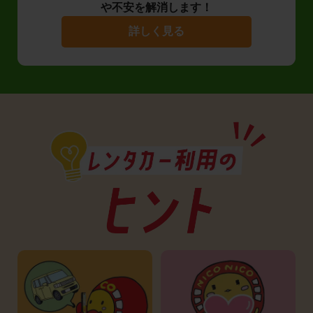
や不安を解消します！
詳しく見る