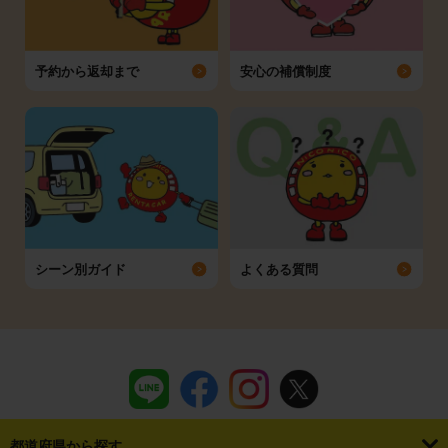
予約から返却まで
安心の補償制度
シーン別ガイド
よくある質問
都道府県から探す