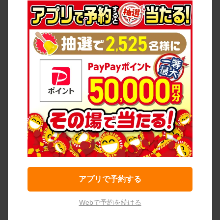
アプリで予約する
Webで予約を続ける