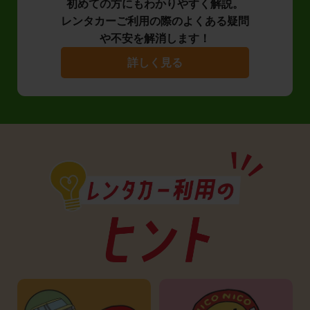
初めての方にもわかりやすく解説。
レンタカーご利用の際のよくある疑問
や不安を解消します！
詳しく見る