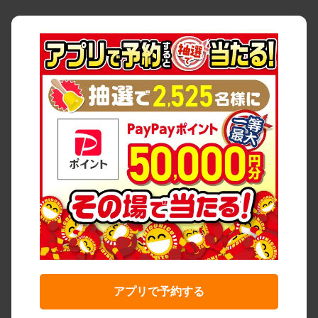
アプリで予約する