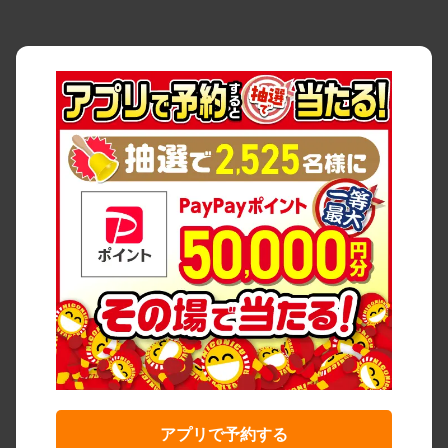
アプリで予約する