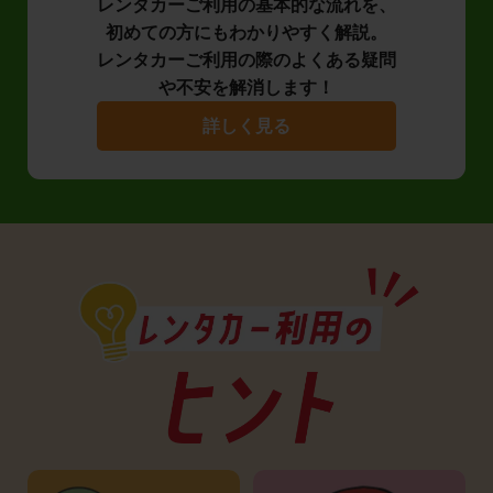
レンタカーご利用の基本的な流れを、
初めての方にもわかりやすく解説。
レンタカーご利用の際のよくある疑問
や不安を解消します！
詳しく見る