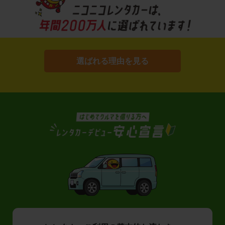
選ばれる理由を見る