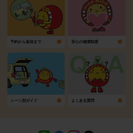
予約から返却まで
安心の補償制度
シーン別ガイド
よくある質問