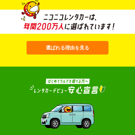
選ばれる理由を見る