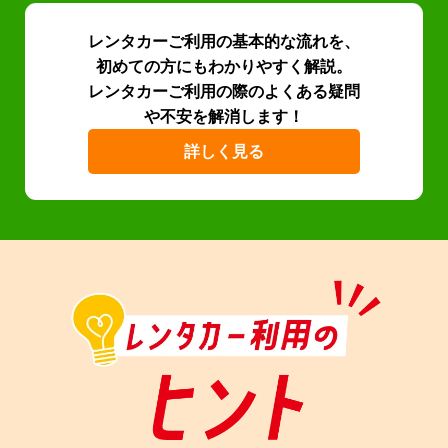
レンタカーご利用の基本的な流れを、
初めての方にもわかりやすく解説。
レンタカーご利用の際のよくある疑問
や不安を解消します！
詳しく見る