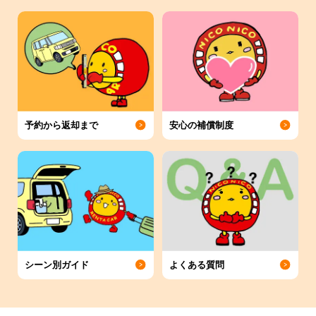
予約から返却まで
安心の補償制度
シーン別ガイド
よくある質問