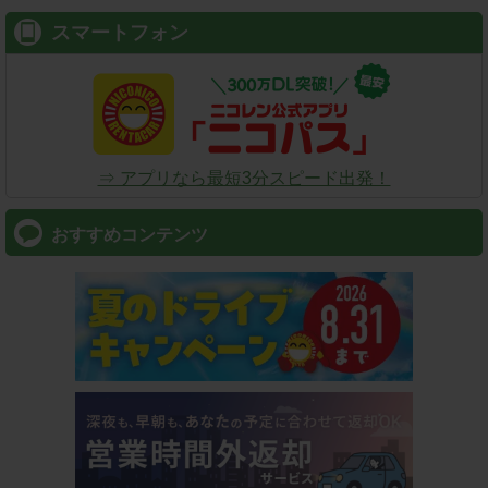
スマートフォン
⇒ アプリなら最短3分スピード出発！
おすすめコンテンツ