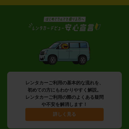
レンタカーご利用の基本的な流れを、
初めての方にもわかりやすく解説。
レンタカーご利用の際のよくある疑問
や不安を解消します！
詳しく見る