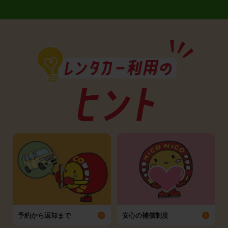
予約から返却まで
安心の補償制度