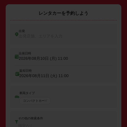
レンタカーを予約しよう
出発
出発店舗、エリアを入力
出発日時
2026年08月10日 (月)
11:00
返却日時
2026年08月11日 (火)
11:00
車両タイプ
コンパクトカー
その他の検索条件
指定なし