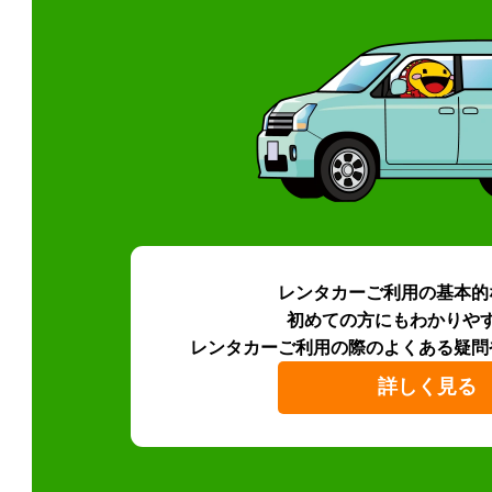
レンタカーご利用の基本的
初めての方にもわかりや
レンタカーご利用の際のよくある疑問
詳しく見る