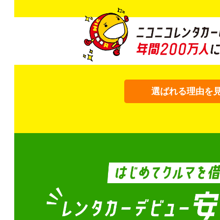
選ばれる理由を