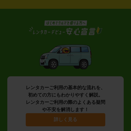
レンタカーご利用の基本的な流れを、
初めての方にもわかりやすく解説。
レンタカーご利用の際のよくある疑問
や不安を解消します！
詳しく見る