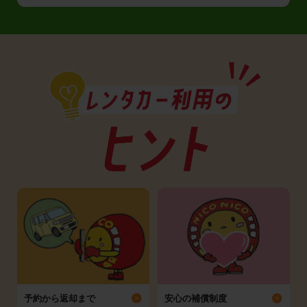
予約から返却まで
安心の補償制度