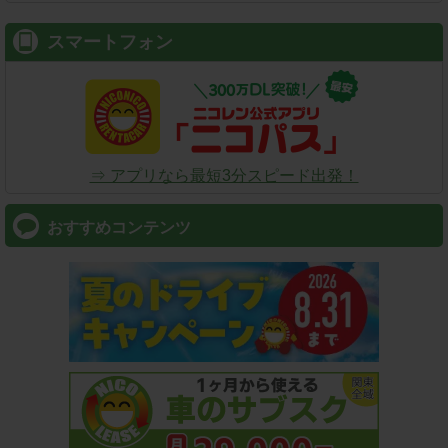
スマートフォン
⇒ アプリなら最短3分スピード出発！
おすすめコンテンツ