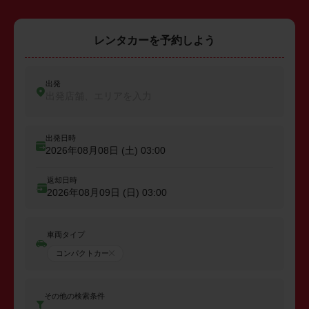
レンタカーを予約しよう
出発
出発店舗、エリアを入力
出発日時
2026年08月08日 (土)
03:00
返却日時
2026年08月09日 (日)
03:00
車両タイプ
コンパクトカー
その他の検索条件