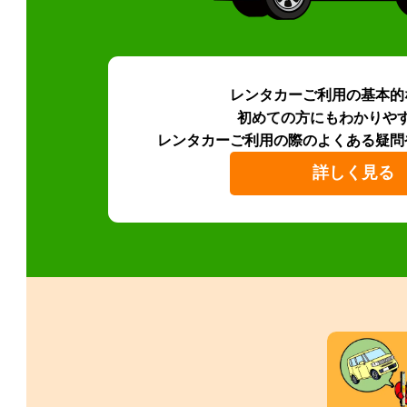
レンタカーご利用の基本的
初めての方にもわかりや
レンタカーご利用の際のよくある疑問
詳しく見る