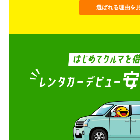
選ばれる理由を