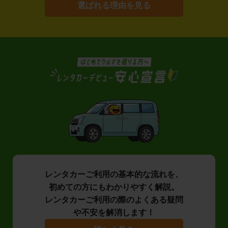
選ばれる理由を見る
レンタカーご利用の基本的な流れを、
初めての方にもわかりやすく解説。
レンタカーご利用の際のよくある疑問
や不安を解消します！