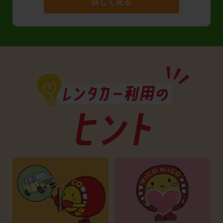
詳しく見る