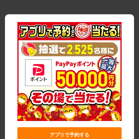
アプリで予約する