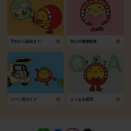
予約から返却まで
安心の補償制度
シーン別ガイド
よくある質問