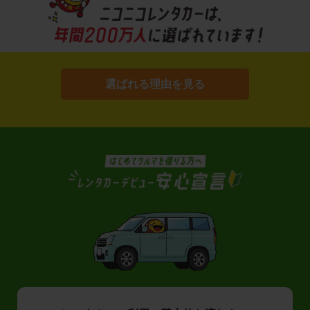
選ばれる理由を見る