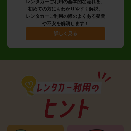
レンタカーご利用の基本的な流れを、
初めての方にもわかりやすく解説。
レンタカーご利用の際のよくある疑問
や不安を解消します！
詳しく見る