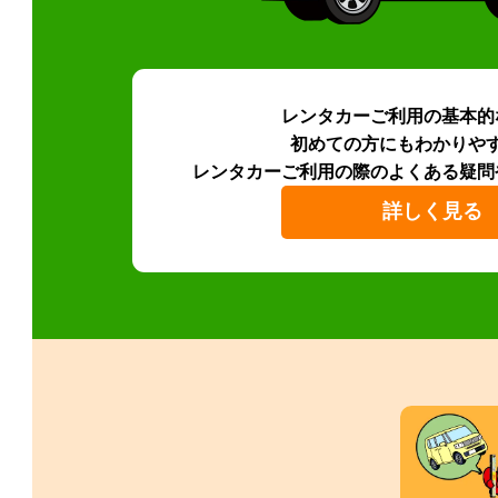
レンタカーご利用の基本的
初めての方にもわかりや
レンタカーご利用の際のよくある疑問
詳しく見る