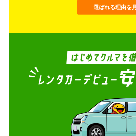
選ばれる理由を