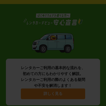
レンタカーご利用の基本的な流れを、
初めての方にもわかりやすく解説。
レンタカーご利用の際のよくある疑問
や不安を解消します！
詳しく見る