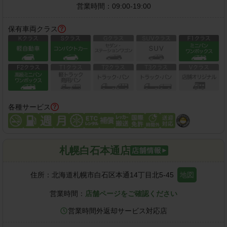
営業時間：
09:00-19:00
保有車両クラス
各種サービス
札幌白石本通店
住所：
北海道札幌市白石区本通14丁目北5-45
地図
営業時間：
店舗ページをご確認ください
営業時間外返却サービス対応店