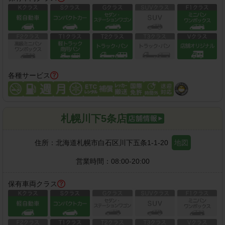
各種サービス
札幌川下5条店
住所：
北海道札幌市白石区川下五条1-1-20
地図
営業時間：
08:00-20:00
保有車両クラス