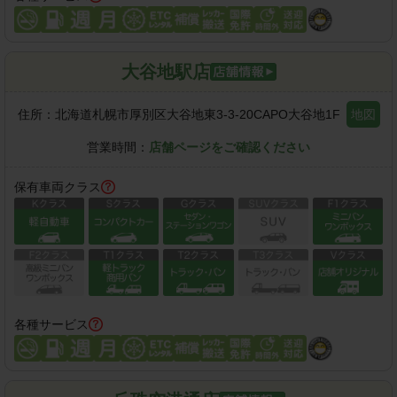
大谷地駅店
住所：
北海道札幌市厚別区大谷地東3-3-20CAPO大谷地1F
地図
営業時間：
店舗ページをご確認ください
保有車両クラス
各種サービス