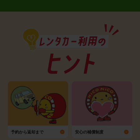
予約から返却まで
安心の補償制度