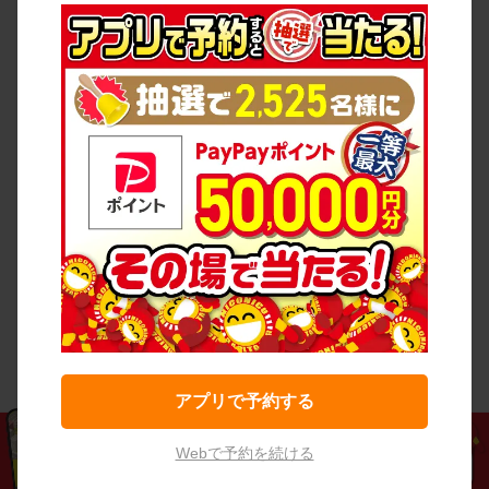
アプリで予約する
Webで予約を続ける