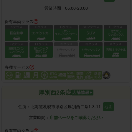
営業時間：
06:00-23:00
保有車両クラス
各種サービス
厚別西2条店
住所：
北海道札幌市厚別区厚別西二条1-3-11
地図
営業時間：
店舗ページをご確認ください
保有車両クラス