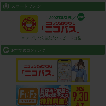
スマートフォン
⇒ アプリなら最短3分スピード出発！
おすすめコンテンツ