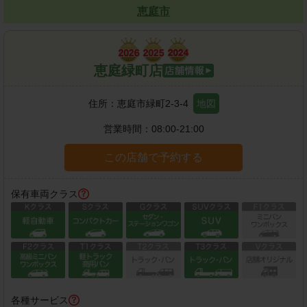
恵庭市
恵庭緑町店
住所：
恵庭市緑町2-3-4
地図
営業時間：
08:00-21:00
この店舗で予約する
保有車両クラス
各種サービス