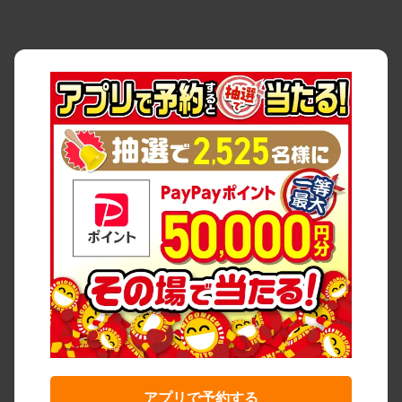
アプリで予約する