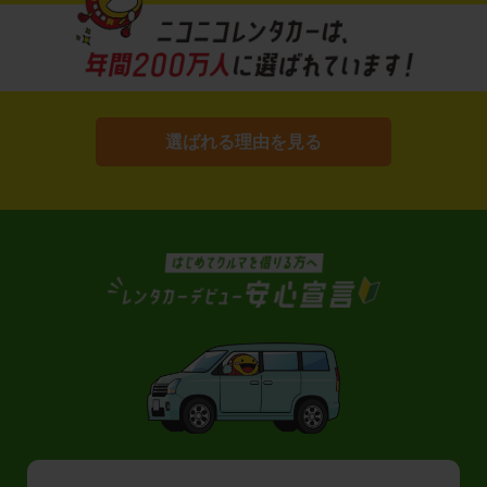
選ばれる理由を見る