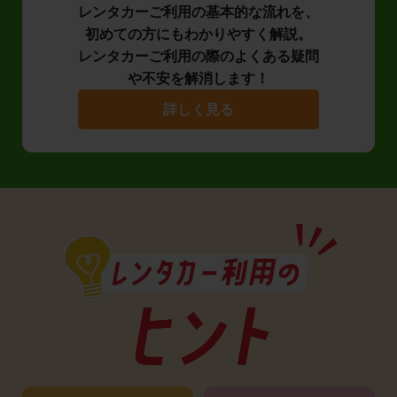
レンタカーご利用の基本的な流れを、
初めての方にもわかりやすく解説。
レンタカーご利用の際のよくある疑問
や不安を解消します！
詳しく見る