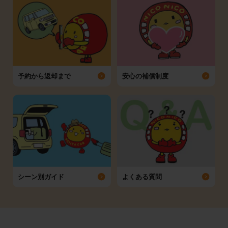
予約から返却まで
安心の補償制度
シーン別ガイド
よくある質問