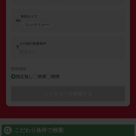
車両タイプ
コンパクトカー
その他の検索条件
指定なし
禁煙/喫煙
指定無し
禁煙
喫煙
レンタカーを検索する
こだわり条件で検索