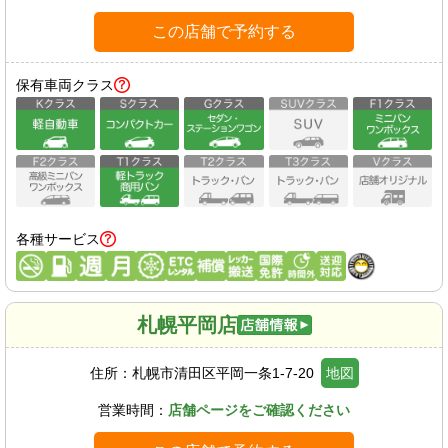
この店舗で予約する
保有車両クラス
各種サービス
札幌平岡店
住所：
札幌市清田区平岡一条1-7-20
地図
営業時間：
店舗ページをご確認ください