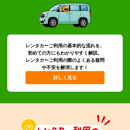
レンタカーご利用の基本的な流れを、
初めての方にもわかりやすく解説。
レンタカーご利用の際のよくある疑問
や不安を解消します！
詳しく見る