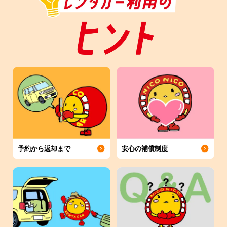
予約から返却まで
安心の補償制度