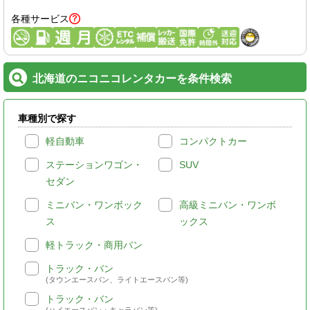
各種サービス
北海道のニコニコレンタカーを条件検索
車種別で探す
軽自動車
コンパクトカー
ステーションワゴン・
SUV
セダン
ミニバン・ワンボック
高級ミニバン・ワンボ
ス
ックス
軽トラック・商用バン
トラック・バン
(タウンエースバン、ライトエースバン等)
トラック・バン
(ハイエースバン・キャラバン等)