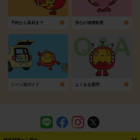
予約から返却まで
安心の補償制度
シーン別ガイド
よくある質問
都道府県から探す