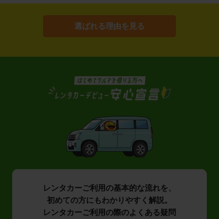
選ばれる理由を見る
レンタカーご利用の基本的な流れを、
初めての方にもわかりやすく解説。
レンタカーご利用の際のよくある疑問