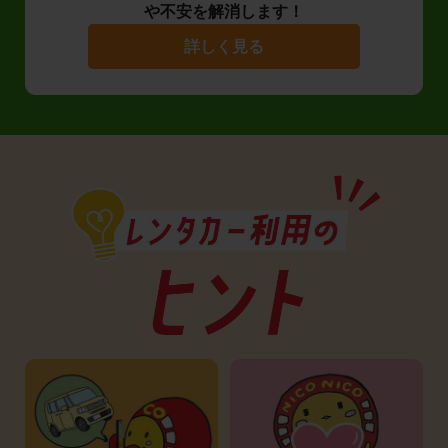
や不安を解消します！
詳しく見る