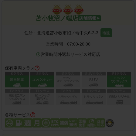
苫小牧沼ノ端店
住所：
北海道苫小牧市沼ノ端中央6-2-3
地図
営業時間：
07:00-20:00
営業時間外返却サービス対応店
保有車両クラス
各種サービス