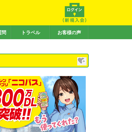
質問
トラベル
お客様の声