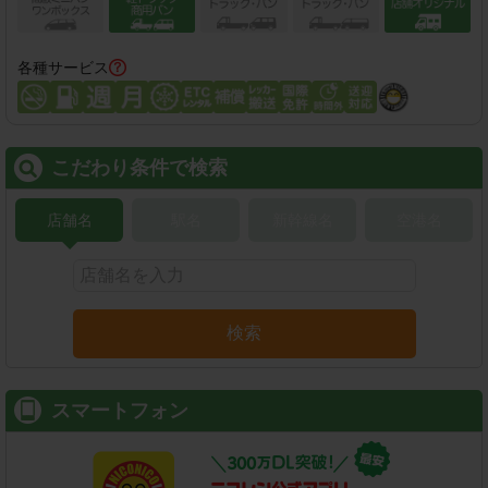
各種サービス
こだわり条件で検索
店舗名
駅名
新幹線名
空港名
検索
スマートフォン