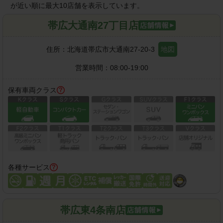
が近い順に最大10店舗を表示しています。
帯広大通南27丁目店
住所：
北海道帯広市大通南27-20-3
地図
営業時間：
08:00-19:00
保有車両クラス
各種サービス
帯広東4条南店