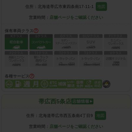
住所：
北海道帯広市東四条南17-11-1
地図
営業時間：
店舗ページをご確認ください
保有車両クラス
各種サービス
帯広西5条店
住所：
北海道帯広市西五条南4丁目9
地図
営業時間：
店舗ページをご確認ください