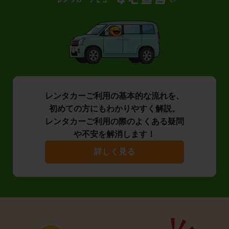
レンタカーご利用の基本的な流れを、
初めての方にもわかりやすく解説。
レンタカーご利用の際のよくある疑問
や不安を解消します！
詳しく見る