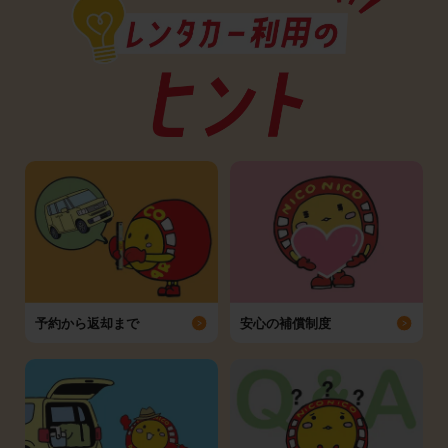
予約から返却まで
安心の補償制度