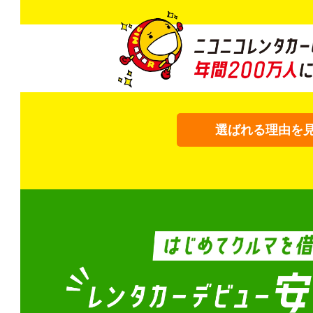
選ばれる理由を