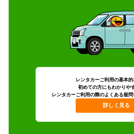
レンタカーご利用の基本的
初めての方にもわかりや
レンタカーご利用の際のよくある疑問
詳しく見る