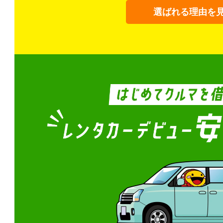
選ばれる理由を