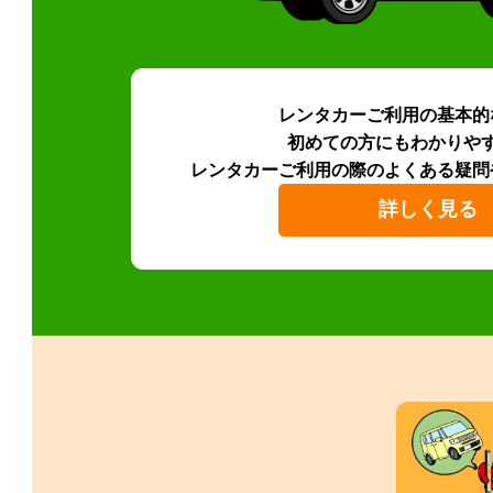
レンタカーご利用の基本的
初めての方にもわかりや
レンタカーご利用の際のよくある疑問
詳しく見る