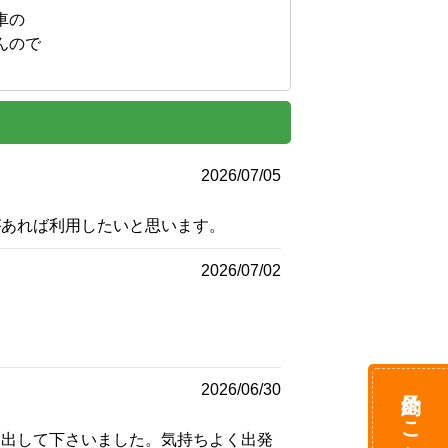
の

ので

2026/07/05
があれば利用したいと思います。
2026/07/02
予約はこちら
2026/06/30
り出して下さいました。気持ちよく出発