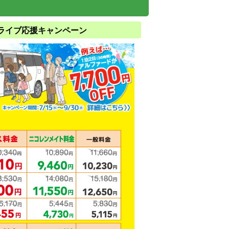
ライブ応援キャンペーン