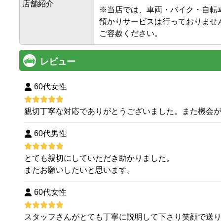
店舗紹介
※当店では、車両・バイク・自転車
預かりサービスは行っておりません
ご容赦ください。
レビュー
60代女性
親切丁寧な対応でありがとうございました。また機会
60代男性
とても親切にしていただき助かりました。
またお願いしたいと思います。
60代女性
スタッフさんがとても丁寧に説明して下さり笑顔で送