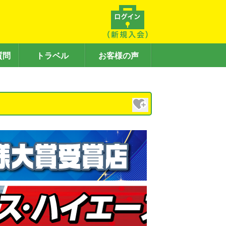
質問
トラベル
お客様の声