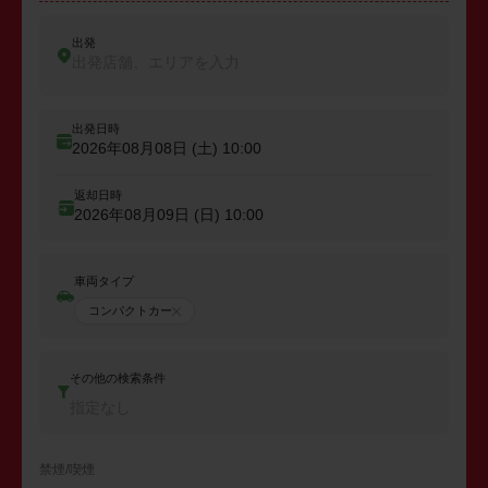
出発
出発店舗、エリアを入力
出発日時
2026年08月08日 (土)
10:00
返却日時
2026年08月09日 (日)
10:00
車両タイプ
コンパクトカー
その他の検索条件
指定なし
禁煙/喫煙