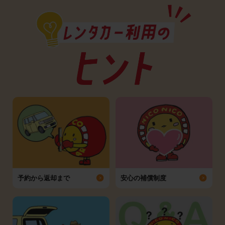
予約から返却まで
安心の補償制度