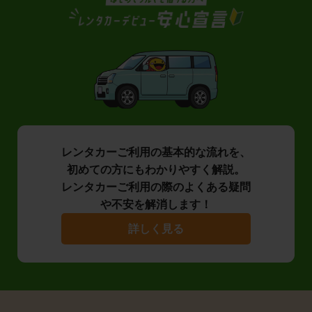
レンタカーご利用の基本的な流れを、
初めての方にもわかりやすく解説。
レンタカーご利用の際のよくある疑問
や不安を解消します！
詳しく見る