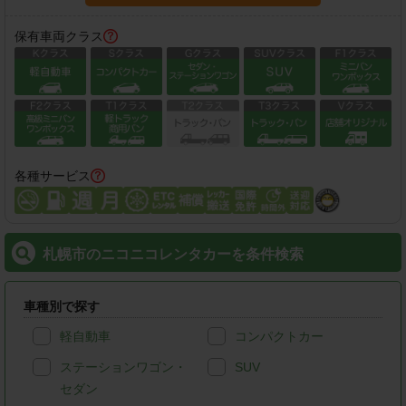
保有車両クラス
各種サービス
札幌市のニコニコレンタカーを条件検索
車種別で探す
軽自動車
コンパクトカー
ステーションワゴン・
SUV
セダン