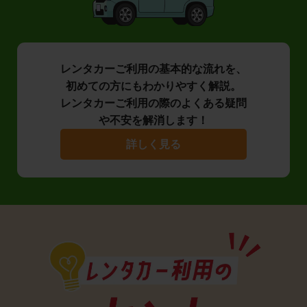
レンタカーご利用の基本的な流れを、
初めての方にもわかりやすく解説。
レンタカーご利用の際のよくある疑問
や不安を解消します！
詳しく見る