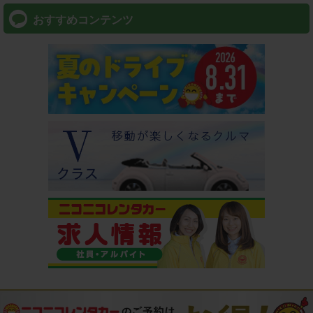
おすすめコンテンツ