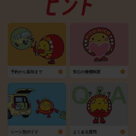
予約から返却まで
安心の補償制度
シーン別ガイド
よくある質問