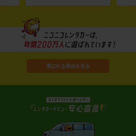
選ばれる理由を見る