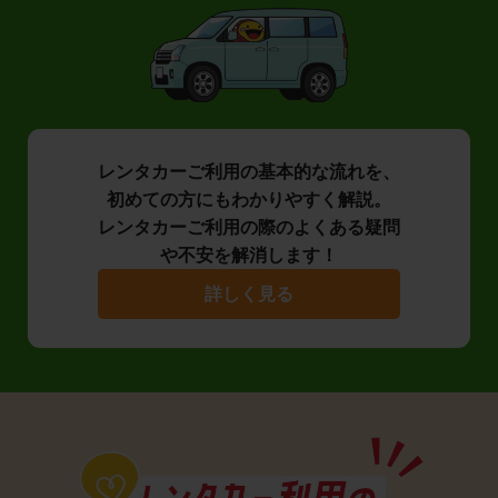
レンタカーご利用の基本的な流れを、
初めての方にもわかりやすく解説。
レンタカーご利用の際のよくある疑問
や不安を解消します！
詳しく見る