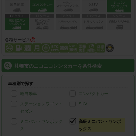
各種サービス
札幌市のニコニコレンタカーを条件検索
車種別で探す
軽自動車
コンパクトカー
ステーションワゴン・
SUV
セダン
ミニバン・ワンボック
高級ミニバン・ワンボ
ス
ックス