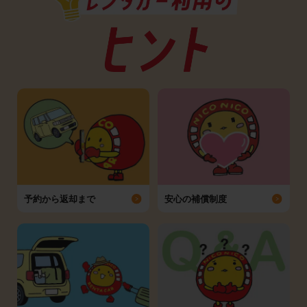
予約から返却まで
安心の補償制度